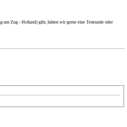
g um Zug - Holland) gibt, hätten wir gerne eine Testrunde oder