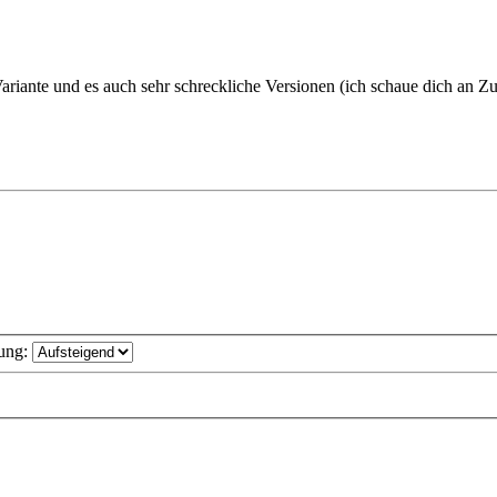
riante und es auch sehr schreckliche Versionen (ich schaue dich an Zu
ung: