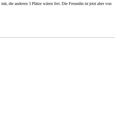
it, die anderen 3 Plätze wären frei. Die Freundin ist jetzt aber von