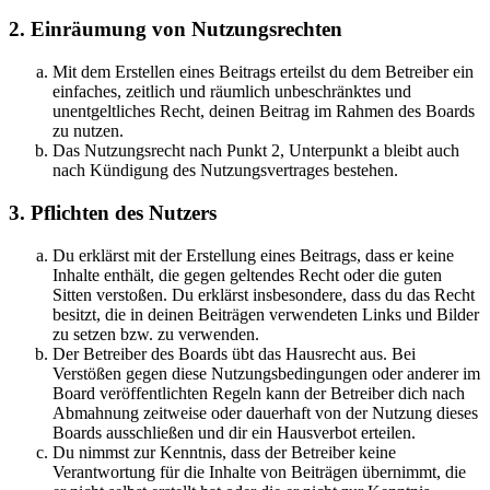
2. Einräumung von Nutzungsrechten
Mit dem Erstellen eines Beitrags erteilst du dem Betreiber ein
einfaches, zeitlich und räumlich unbeschränktes und
unentgeltliches Recht, deinen Beitrag im Rahmen des Boards
zu nutzen.
Das Nutzungsrecht nach Punkt 2, Unterpunkt a bleibt auch
nach Kündigung des Nutzungsvertrages bestehen.
3. Pflichten des Nutzers
Du erklärst mit der Erstellung eines Beitrags, dass er keine
Inhalte enthält, die gegen geltendes Recht oder die guten
Sitten verstoßen. Du erklärst insbesondere, dass du das Recht
besitzt, die in deinen Beiträgen verwendeten Links und Bilder
zu setzen bzw. zu verwenden.
Der Betreiber des Boards übt das Hausrecht aus. Bei
Verstößen gegen diese Nutzungsbedingungen oder anderer im
Board veröffentlichten Regeln kann der Betreiber dich nach
Abmahnung zeitweise oder dauerhaft von der Nutzung dieses
Boards ausschließen und dir ein Hausverbot erteilen.
Du nimmst zur Kenntnis, dass der Betreiber keine
Verantwortung für die Inhalte von Beiträgen übernimmt, die