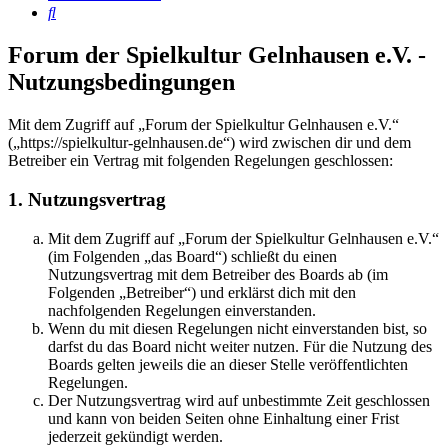
Suche
Forum der Spielkultur Gelnhausen e.V. -
Nutzungsbedingungen
Mit dem Zugriff auf „Forum der Spielkultur Gelnhausen e.V.“
(„https://spielkultur-gelnhausen.de“) wird zwischen dir und dem
Betreiber ein Vertrag mit folgenden Regelungen geschlossen:
1. Nutzungsvertrag
Mit dem Zugriff auf „Forum der Spielkultur Gelnhausen e.V.“
(im Folgenden „das Board“) schließt du einen
Nutzungsvertrag mit dem Betreiber des Boards ab (im
Folgenden „Betreiber“) und erklärst dich mit den
nachfolgenden Regelungen einverstanden.
Wenn du mit diesen Regelungen nicht einverstanden bist, so
darfst du das Board nicht weiter nutzen. Für die Nutzung des
Boards gelten jeweils die an dieser Stelle veröffentlichten
Regelungen.
Der Nutzungsvertrag wird auf unbestimmte Zeit geschlossen
und kann von beiden Seiten ohne Einhaltung einer Frist
jederzeit gekündigt werden.