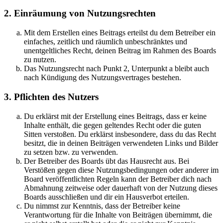
2. Einräumung von Nutzungsrechten
Mit dem Erstellen eines Beitrags erteilst du dem Betreiber ein
einfaches, zeitlich und räumlich unbeschränktes und
unentgeltliches Recht, deinen Beitrag im Rahmen des Boards
zu nutzen.
Das Nutzungsrecht nach Punkt 2, Unterpunkt a bleibt auch
nach Kündigung des Nutzungsvertrages bestehen.
3. Pflichten des Nutzers
Du erklärst mit der Erstellung eines Beitrags, dass er keine
Inhalte enthält, die gegen geltendes Recht oder die guten
Sitten verstoßen. Du erklärst insbesondere, dass du das Recht
besitzt, die in deinen Beiträgen verwendeten Links und Bilder
zu setzen bzw. zu verwenden.
Der Betreiber des Boards übt das Hausrecht aus. Bei
Verstößen gegen diese Nutzungsbedingungen oder anderer im
Board veröffentlichten Regeln kann der Betreiber dich nach
Abmahnung zeitweise oder dauerhaft von der Nutzung dieses
Boards ausschließen und dir ein Hausverbot erteilen.
Du nimmst zur Kenntnis, dass der Betreiber keine
Verantwortung für die Inhalte von Beiträgen übernimmt, die