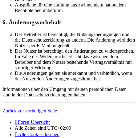
Ansprüche für eine Haftung aus zwingendem nationalem
Recht bleiben unberührt.
6. Änderungsvorbehalt
Der Betreiber ist berechtigt, die Nutzungsbedingungen und
die Datenschutzerklärung zu ändern. Die Änderung wird dem
Nutzer per E-Mail mitgeteilt.
Der Nutzer ist berechtigt, den Änderungen zu widersprechen.
Im Falle des Widerspruchs erlischt das zwischen dem
Betreiber und dem Nutzer bestehende Vertragsverhältnis mit
sofortiger Wirkung.
Die Änderungen gelten als anerkannt und verbindlich, wenn
der Nutzer den Änderungen zugestimmt hat.
Informationen über den Umgang mit deinen persönlichen Daten
sind in der Datenschutzerklärung enthalten.
Zurück zur vorherigen Seite
Foren-Übersicht
Alle Zeiten sind
UTC+02:00
Alle Cookies löschen