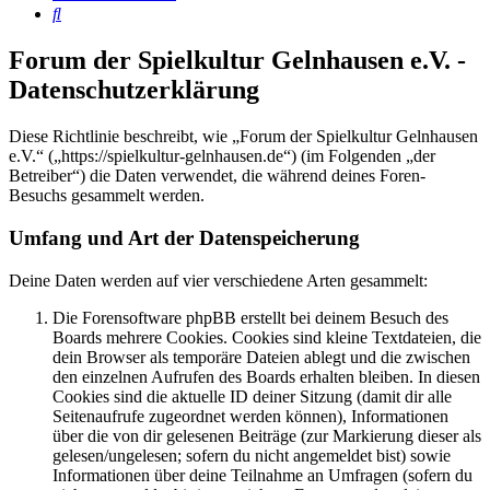
Suche
Forum der Spielkultur Gelnhausen e.V. -
Datenschutzerklärung
Diese Richtlinie beschreibt, wie „Forum der Spielkultur Gelnhausen
e.V.“ („https://spielkultur-gelnhausen.de“) (im Folgenden „der
Betreiber“) die Daten verwendet, die während deines Foren-
Besuchs gesammelt werden.
Umfang und Art der Datenspeicherung
Deine Daten werden auf vier verschiedene Arten gesammelt:
Die Forensoftware phpBB erstellt bei deinem Besuch des
Boards mehrere Cookies. Cookies sind kleine Textdateien, die
dein Browser als temporäre Dateien ablegt und die zwischen
den einzelnen Aufrufen des Boards erhalten bleiben. In diesen
Cookies sind die aktuelle ID deiner Sitzung (damit dir alle
Seitenaufrufe zugeordnet werden können), Informationen
über die von dir gelesenen Beiträge (zur Markierung dieser als
gelesen/ungelesen; sofern du nicht angemeldet bist) sowie
Informationen über deine Teilnahme an Umfragen (sofern du