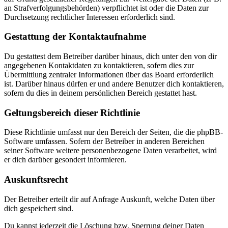
an Strafverfolgungsbehörden) verpflichtet ist oder die Daten zur
Durchsetzung rechtlicher Interessen erforderlich sind.
Gestattung der Kontaktaufnahme
Du gestattest dem Betreiber darüber hinaus, dich unter den von dir
angegebenen Kontaktdaten zu kontaktieren, sofern dies zur
Übermittlung zentraler Informationen über das Board erforderlich
ist. Darüber hinaus dürfen er und andere Benutzer dich kontaktieren,
sofern du dies in deinem persönlichen Bereich gestattet hast.
Geltungsbereich dieser Richtlinie
Diese Richtlinie umfasst nur den Bereich der Seiten, die die phpBB-
Software umfassen. Sofern der Betreiber in anderen Bereichen
seiner Software weitere personenbezogene Daten verarbeitet, wird
er dich darüber gesondert informieren.
Auskunftsrecht
Der Betreiber erteilt dir auf Anfrage Auskunft, welche Daten über
dich gespeichert sind.
Du kannst jederzeit die Löschung bzw. Sperrung deiner Daten