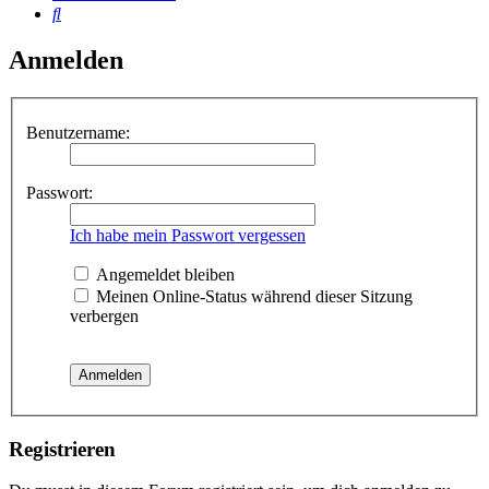
Suche
Anmelden
Benutzername:
Passwort:
Ich habe mein Passwort vergessen
Angemeldet bleiben
Meinen Online-Status während dieser Sitzung
verbergen
Registrieren