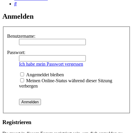
Suche
Anmelden
Benutzername:
Passwort:
Ich habe mein Passwort vergessen
Angemeldet bleiben
Meinen Online-Status während dieser Sitzung
verbergen
Registrieren