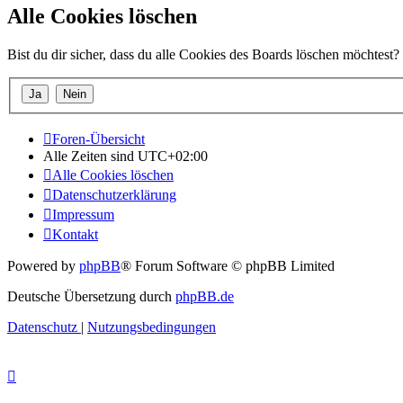
Alle Cookies löschen
Bist du dir sicher, dass du alle Cookies des Boards löschen möchtest?
Foren-Übersicht
Alle Zeiten sind
UTC+02:00
Alle Cookies löschen
Datenschutzerklärung
Impressum
Kontakt
Powered by
phpBB
® Forum Software © phpBB Limited
Deutsche Übersetzung durch
phpBB.de
Datenschutz
|
Nutzungsbedingungen