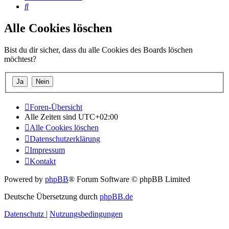
Suche
Alle Cookies löschen
Bist du dir sicher, dass du alle Cookies des Boards löschen
möchtest?
Foren-Übersicht
Alle Zeiten sind
UTC+02:00
Alle Cookies löschen
Datenschutzerklärung
Impressum
Kontakt
Powered by
phpBB
® Forum Software © phpBB Limited
Deutsche Übersetzung durch
phpBB.de
Datenschutz
|
Nutzungsbedingungen