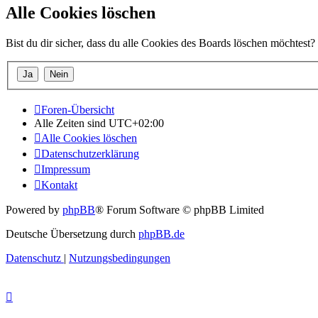
Alle Cookies löschen
Bist du dir sicher, dass du alle Cookies des Boards löschen möchtest?
Foren-Übersicht
Alle Zeiten sind
UTC+02:00
Alle Cookies löschen
Datenschutzerklärung
Impressum
Kontakt
Powered by
phpBB
® Forum Software © phpBB Limited
Deutsche Übersetzung durch
phpBB.de
Datenschutz
|
Nutzungsbedingungen