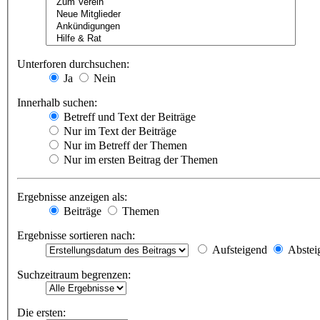
Unterforen durchsuchen:
Ja
Nein
Innerhalb suchen:
Betreff und Text der Beiträge
Nur im Text der Beiträge
Nur im Betreff der Themen
Nur im ersten Beitrag der Themen
Ergebnisse anzeigen als:
Beiträge
Themen
Ergebnisse sortieren nach:
Aufsteigend
Abstei
Suchzeitraum begrenzen:
Die ersten: