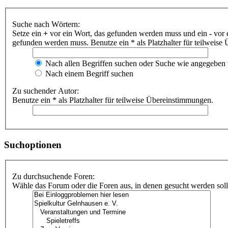
Suche nach Wörtern:
Setze ein
+
vor ein Wort, das gefunden werden muss und ein
-
vor 
gefunden werden muss. Benutze ein * als Platzhalter für teilweis
Nach allen Begriffen suchen oder Suche wie angegeben
Nach einem Begriff suchen
Zu suchender Autor:
Benutze ein * als Platzhalter für teilweise Übereinstimmungen.
Suchoptionen
Zu durchsuchende Foren:
Wähle das Forum oder die Foren aus, in denen gesucht werden soll.