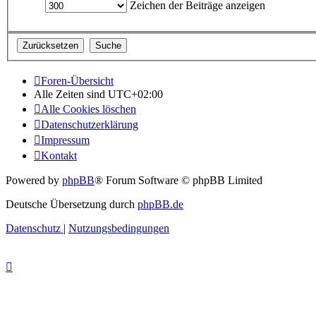
Zeichen der Beiträge anzeigen
Foren-Übersicht
Alle Zeiten sind
UTC+02:00
Alle Cookies löschen
Datenschutzerklärung
Impressum
Kontakt
Powered by
phpBB
® Forum Software © phpBB Limited
Deutsche Übersetzung durch
phpBB.de
Datenschutz
|
Nutzungsbedingungen