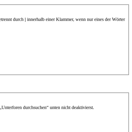
etrennt durch
|
innerhalb einer Klammer, wenn nur eines der Wörter
„Unterforen durchsuchen“ unten nicht deaktivierst.