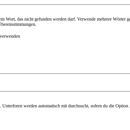
ein Wort, das nicht gefunden werden darf. Verwende mehrere Wörter g
e Übereinstimmungen.
 verwenden
 Unterforen werden automatisch mit durchsucht, sofern du die Option 