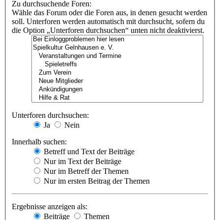
Zu durchsuchende Foren:
Wähle das Forum oder die Foren aus, in denen gesucht werden
soll. Unterforen werden automatisch mit durchsucht, sofern du
die Option „Unterforen durchsuchen“ unten nicht deaktivierst.
Unterforen durchsuchen:
Ja
Nein
Innerhalb suchen:
Betreff und Text der Beiträge
Nur im Text der Beiträge
Nur im Betreff der Themen
Nur im ersten Beitrag der Themen
Ergebnisse anzeigen als:
Beiträge
Themen