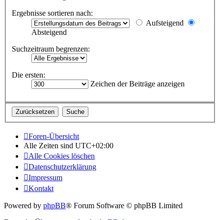
Ergebnisse sortieren nach:
Aufsteigend
Absteigend
Suchzeitraum begrenzen:
Die ersten:
Zeichen der Beiträge anzeigen
Foren-Übersicht
Alle Zeiten sind
UTC+02:00
Alle Cookies löschen
Datenschutzerklärung
Impressum
Kontakt
Powered by
phpBB
® Forum Software © phpBB Limited