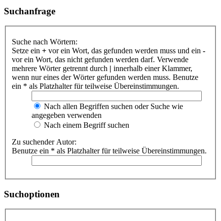
Suchanfrage
Suche nach Wörtern:
Setze ein
+
vor ein Wort, das gefunden werden muss und ein
-
vor ein Wort, das nicht gefunden werden darf. Verwende
mehrere Wörter getrennt durch
|
innerhalb einer Klammer,
wenn nur eines der Wörter gefunden werden muss. Benutze
ein * als Platzhalter für teilweise Übereinstimmungen.
Nach allen Begriffen suchen oder Suche wie
angegeben verwenden
Nach einem Begriff suchen
Zu suchender Autor:
Benutze ein * als Platzhalter für teilweise Übereinstimmungen.
Suchoptionen