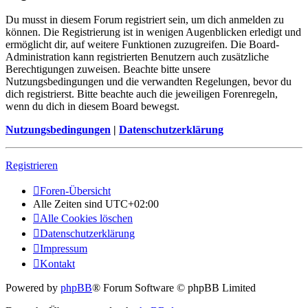
Du musst in diesem Forum registriert sein, um dich anmelden zu
können. Die Registrierung ist in wenigen Augenblicken erledigt und
ermöglicht dir, auf weitere Funktionen zuzugreifen. Die Board-
Administration kann registrierten Benutzern auch zusätzliche
Berechtigungen zuweisen. Beachte bitte unsere
Nutzungsbedingungen und die verwandten Regelungen, bevor du
dich registrierst. Bitte beachte auch die jeweiligen Forenregeln,
wenn du dich in diesem Board bewegst.
Nutzungsbedingungen
|
Datenschutzerklärung
Registrieren
Foren-Übersicht
Alle Zeiten sind
UTC+02:00
Alle Cookies löschen
Datenschutzerklärung
Impressum
Kontakt
Powered by
phpBB
® Forum Software © phpBB Limited