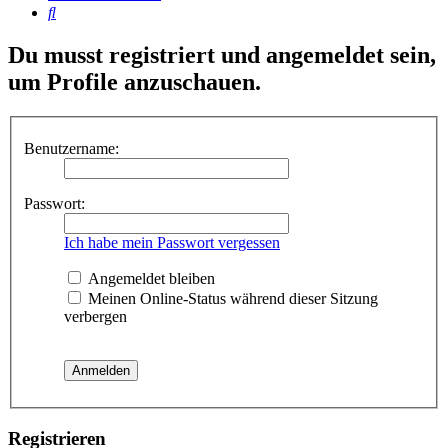
Suche
Du musst registriert und angemeldet sein,
um Profile anzuschauen.
Benutzername:
Passwort:
Ich habe mein Passwort vergessen
Angemeldet bleiben
Meinen Online-Status während dieser Sitzung
verbergen
Registrieren