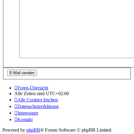
Foren-Übersicht
Alle Zeiten sind
UTC+02:00
Alle Cookies löschen
Datenschutzerklärung
Impressum
Kontakt
Powered by
phpBB
® Forum Software © phpBB Limited