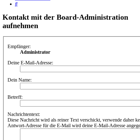
Suche
Kontakt mit der Board-Administration
aufnehmen
Empfänger:
Administrator
Deine E-Mail-Adresse:
Dein Name:
Betreff:
Nachrichtentext:
Diese Nachricht wird als reiner Text verschickt, verwende dahe
Antwort-Adresse für die E-Mail wird deine E-Mail-Adresse angeg