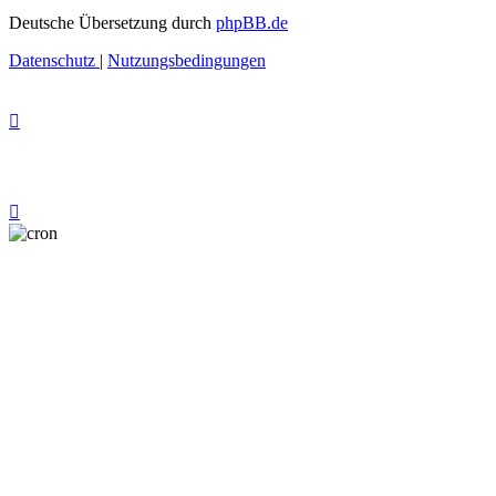
Deutsche Übersetzung durch
phpBB.de
Datenschutz
|
Nutzungsbedingungen