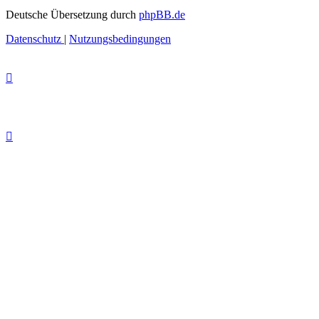
Deutsche Übersetzung durch
phpBB.de
Datenschutz
|
Nutzungsbedingungen