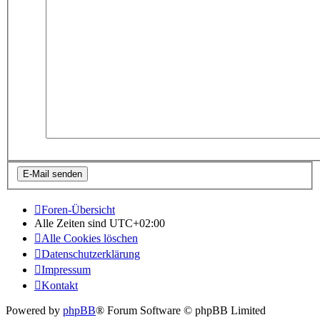
Foren-Übersicht
Alle Zeiten sind
UTC+02:00
Alle Cookies löschen
Datenschutzerklärung
Impressum
Kontakt
Powered by
phpBB
® Forum Software © phpBB Limited