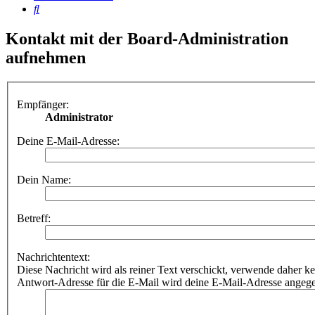
Suche
Kontakt mit der Board-Administration
aufnehmen
Empfänger:
Administrator
Deine E-Mail-Adresse:
Dein Name:
Betreff:
Nachrichtentext:
Diese Nachricht wird als reiner Text verschickt, verwende dahe
Antwort-Adresse für die E-Mail wird deine E-Mail-Adresse angeg