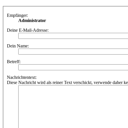
Empfänger:
Administrator
Deine E-Mail-Adresse:
Dein Name:
Betreff:
Nachrichtentext:
Diese Nachricht wird als reiner Text verschickt, verwende dahe