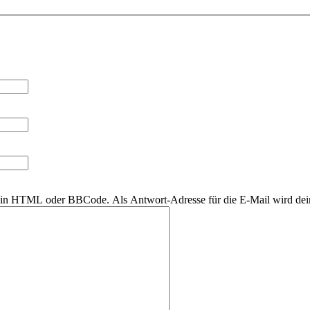
r kein HTML oder BBCode. Als Antwort-Adresse für die E-Mail wird de