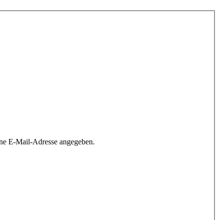
ine E-Mail-Adresse angegeben.