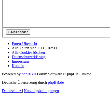
Foren-Übersicht
Alle Zeiten sind
UTC+02:00
Alle Cookies löschen
Datenschutzerklärung
Impressum
Kontakt
Powered by
phpBB
® Forum Software © phpBB Limited
Deutsche Übersetzung durch
phpBB.de
Datenschutz
|
Nutzungsbedingungen