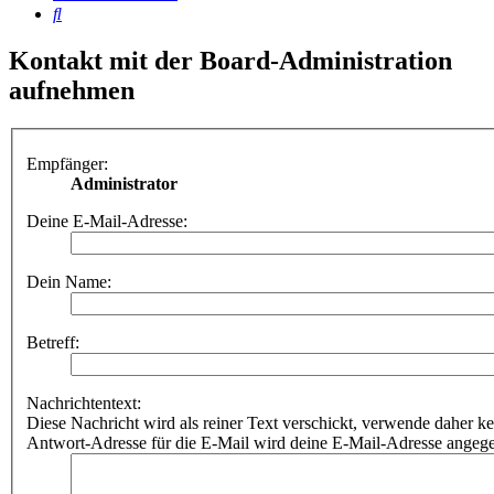
Suche
Kontakt mit der Board-Administration
aufnehmen
Empfänger:
Administrator
Deine E-Mail-Adresse:
Dein Name:
Betreff:
Nachrichtentext:
Diese Nachricht wird als reiner Text verschickt, verwende dahe
Antwort-Adresse für die E-Mail wird deine E-Mail-Adresse angeg