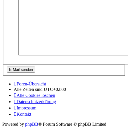
Foren-Übersicht
Alle Zeiten sind
UTC+02:00
Alle Cookies löschen
Datenschutzerklärung
Impressum
Kontakt
Powered by
phpBB
® Forum Software © phpBB Limited