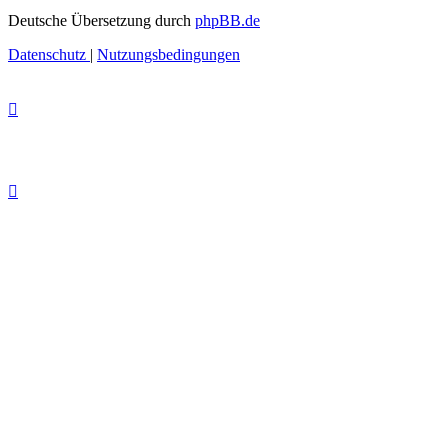
Deutsche Übersetzung durch
phpBB.de
Datenschutz
|
Nutzungsbedingungen