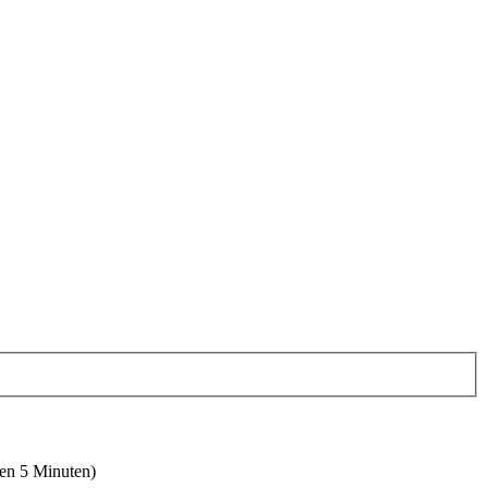
ten 5 Minuten)