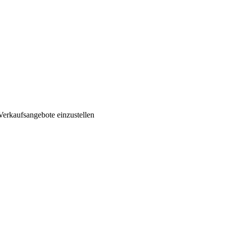
Verkaufsangebote einzustellen