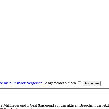
be mein Passwort vergessen
|
Angemeldet bleiben
are Mitglieder und 1 Gast (basierend auf den aktiven Besuchern der letz