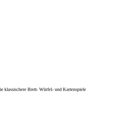
 klassischere Brett- Würfel- und Kartenspiele