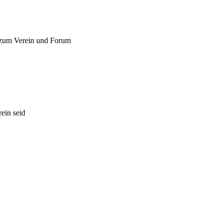
 zum Verein und Forum
ein seid