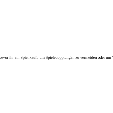
 bevor ihr ein Spiel kauft, um Spieledopplungen zu vermeiden oder um 