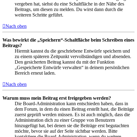
vergeben hat, siehst du eine Schaltfläche in der Nähe des
Beitrags, um diesen zu melden. Du wirst dann durch die
weiteren Schritte geführt.
Nach oben
Was bewirkt die „Speichern“-Schaltfläche beim Schreiben eines
Beitrags?
Hiermit kannst du die geschriebene Entwürfe speichern und
zu einem späteren Zeitpunkt vervollständigen und absenden.
Den gesicherten Beitrag kannst du mit der Funktion
„Gespeicherte Entwürfe verwalten“ in deinem persönlichen
Bereich erneut laden.
Nach oben
Warum muss mein Beitrag erst freigegeben werden?
Die Board-Administration kann entschieden haben, dass in
dem Forum, in dem du einen Beitrag erstellt hast, die Beiträge
zuerst geprüft werden müssen. Es ist auch möglich, dass die
Administration dich zu einer Gruppe von Benutzern
hinzugefügt hat, bei denen sie die Beiträge erst begutachten
möchte, bevor sie auf der Seite sichtbar werden. Bitte
kontaktiere die Board-Administration, wenn du weitere