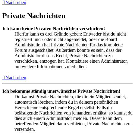
Nach oben
Private Nachrichten
Ich kann keine Privaten Nachrichten verschicken!
Hierfür kann es drei Gründe geben: Entweder bist du nicht
registriert und / oder nicht angemeldet, oder die Board-
Administration hat Private Nachrichten für das komplette
Forum ausgeschaltet. Außerdem könnte es sein, dass der
Administrator dir das Recht, Private Nachrichten zu
verschicken, entzogen hat. Kontaktiere einen Administrator,
um weitere Informationen zu erhalten.
Nach oben
Ich bekomme ständig unerwünschte Private Nachrichten!
Du kannst Private Nachrichten, die dir ein Mitglied sendet,
automatisch löschen, indem du in deinem persönlichen
Bereich eine entsprechende Regel erstellst. Falls du
belästigende Nachrichten von jemandem erhältst, so kannst du
dies auch einem Administrator melden. Dieser kann dem
betreffenden Mitglied dann verbieten, Private Nachrichten zu
versenden.