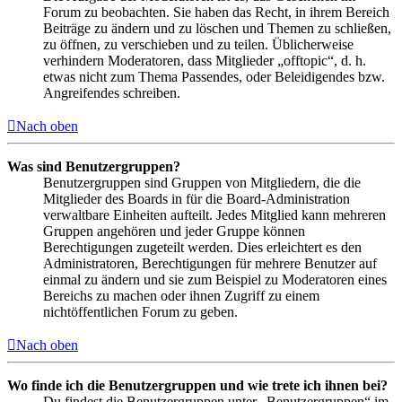
Forum zu beobachten. Sie haben das Recht, in ihrem Bereich
Beiträge zu ändern und zu löschen und Themen zu schließen,
zu öffnen, zu verschieben und zu teilen. Üblicherweise
verhindern Moderatoren, dass Mitglieder „offtopic“, d. h.
etwas nicht zum Thema Passendes, oder Beleidigendes bzw.
Angreifendes schreiben.
Nach oben
Was sind Benutzergruppen?
Benutzergruppen sind Gruppen von Mitgliedern, die die
Mitglieder des Boards in für die Board-Administration
verwaltbare Einheiten aufteilt. Jedes Mitglied kann mehreren
Gruppen angehören und jeder Gruppe können
Berechtigungen zugeteilt werden. Dies erleichtert es den
Administratoren, Berechtigungen für mehrere Benutzer auf
einmal zu ändern und sie zum Beispiel zu Moderatoren eines
Bereichs zu machen oder ihnen Zugriff zu einem
nichtöffentlichen Forum zu geben.
Nach oben
Wo finde ich die Benutzergruppen und wie trete ich ihnen bei?
Du findest die Benutzergruppen unter „Benutzergruppen“ im