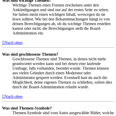
Was sind wichtige Themen?
Wichtige Themen eines Forums erscheinen unter den
Ankündigungen und sind nur auf der ersten Seite zu sehen.
Sie haben meist einen wichtigen Inhalt, weswegen du sie
lesen solltest. Wie bei den Bekanntmachungen hängt es von
deinen Berechtigungen ab, ob du wichtige Themen erstellen
kannst oder nicht; die Berechtigungen stellt die Board-
Administration ein.
Nach oben
Was sind geschlossene Themen?
Geschlossene Themen sind Themen, in denen nicht mehr
geantwortet werden kann und bei denen eine laufende
Umfrage, falls vorhanden, beendet wurde. Themen können
aus vielen Gründen durch einen Moderator oder
Administrator gesperrt werden. Eventuell hast du auch die
Möglichkeit, deine eigenen Themen zu schließen, sofern dies
durch die Board-Administration erlaubt wurde.
Nach oben
Was sind Themen-Symbole?
Themen-Symbole sind vom Autor ausgewählte Bilder, welche