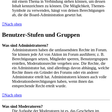
mit einem Thema in Verbindung stehen können, um dessen
Inhalt kennzeichnen zu können. Die Möglichkeit, Themen-
Symbole zu verwenden, hängt von deinen Berechtigungen
ab, die die Board-Administration gesetzt hat.
Nach oben
Benutzer-Stufen und Gruppen
Was sind Administratoren?
Administratoren haben die umfassendsten Rechte im Forum.
Sie können jede Art von Aktion im Forum ausführen; z. B.
Berechtigungen setzen, Mitglieder sperren, Benutzergruppen
erstellen, Moderationsrechte vergeben usw. Die Rechte, die
ein Administrator hat, sind allerdings davon abhängig, welche
Rechte ihnen ein Gründer des Forums oder ein anderer
Administrator erteilt hat. Administratoren können auch volle
Moderationsberechtigungen haben, wenn ihnen das
entsprechende Recht erteilt wurde.
Nach oben
Was sind Moderatoren?
Die Aufgabe der Moderatoren ist es, das Geschehen im