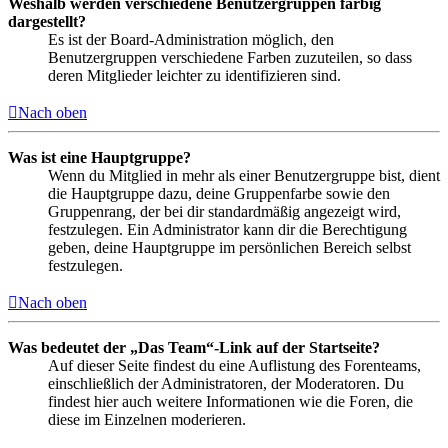
Weshalb werden verschiedene Benutzergruppen farbig
dargestellt?
Es ist der Board-Administration möglich, den
Benutzergruppen verschiedene Farben zuzuteilen, so dass
deren Mitglieder leichter zu identifizieren sind.
Nach oben
Was ist eine Hauptgruppe?
Wenn du Mitglied in mehr als einer Benutzergruppe bist, dient
die Hauptgruppe dazu, deine Gruppenfarbe sowie den
Gruppenrang, der bei dir standardmäßig angezeigt wird,
festzulegen. Ein Administrator kann dir die Berechtigung
geben, deine Hauptgruppe im persönlichen Bereich selbst
festzulegen.
Nach oben
Was bedeutet der „Das Team“-Link auf der Startseite?
Auf dieser Seite findest du eine Auflistung des Forenteams,
einschließlich der Administratoren, der Moderatoren. Du
findest hier auch weitere Informationen wie die Foren, die
diese im Einzelnen moderieren.