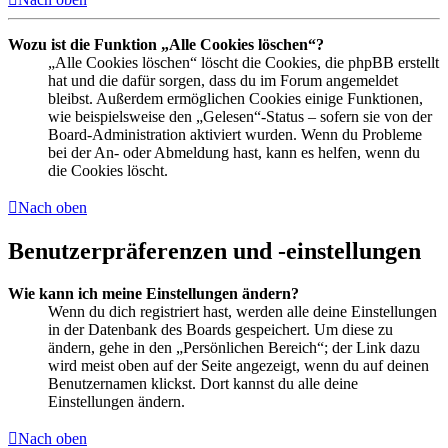
Wozu ist die Funktion „Alle Cookies löschen“?
„Alle Cookies löschen“ löscht die Cookies, die phpBB erstellt
hat und die dafür sorgen, dass du im Forum angemeldet
bleibst. Außerdem ermöglichen Cookies einige Funktionen,
wie beispielsweise den „Gelesen“-Status – sofern sie von der
Board-Administration aktiviert wurden. Wenn du Probleme
bei der An- oder Abmeldung hast, kann es helfen, wenn du
die Cookies löscht.
Nach oben
Benutzerpräferenzen und -einstellungen
Wie kann ich meine Einstellungen ändern?
Wenn du dich registriert hast, werden alle deine Einstellungen
in der Datenbank des Boards gespeichert. Um diese zu
ändern, gehe in den „Persönlichen Bereich“; der Link dazu
wird meist oben auf der Seite angezeigt, wenn du auf deinen
Benutzernamen klickst. Dort kannst du alle deine
Einstellungen ändern.
Nach oben