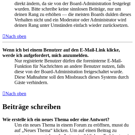
direkt ändern, da sie von der Board-Administration festgelegt
wurden. Bitte schreibe keine sinnlosen Beiträge, nur um
deinen Rang zu erhöhen — die meisten Boards dulden dieses
Verhalten nicht und ein Moderator oder Administrator wird
deinen Rang unter Umständen einfach wieder zurücksetzen.
Nach oben
Wenn ich bei einem Benutzer auf den E-Mail-Link klicke,
werde ich aufgefordert, mich anzumelden.
Nur registrierte Benutzer dürfen die foreninterne E-Mail-
Funktion für Nachrichten an andere Benutzer nutzen, falls
diese von der Board-Administration freigeschaltet wurde.
Diese Maßnahme soll den Missbrauch dieses Systems durch
Gäste verhindern.
Nach oben
Beiträge schreiben
Wie erstelle ich ein neues Thema oder eine Antwort?
Um ein neues Thema in einem Forum zu eröffnen, musst du
auf „Neues Thema“ klicken. Um auf einen Beitrag zu