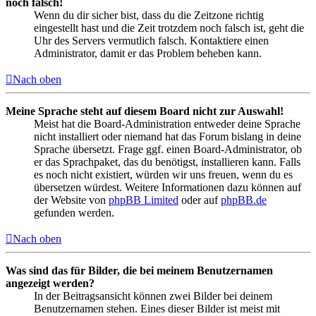
noch falsch!
Wenn du dir sicher bist, dass du die Zeitzone richtig
eingestellt hast und die Zeit trotzdem noch falsch ist, geht die
Uhr des Servers vermutlich falsch. Kontaktiere einen
Administrator, damit er das Problem beheben kann.
Nach oben
Meine Sprache steht auf diesem Board nicht zur Auswahl!
Meist hat die Board-Administration entweder deine Sprache
nicht installiert oder niemand hat das Forum bislang in deine
Sprache übersetzt. Frage ggf. einen Board-Administrator, ob
er das Sprachpaket, das du benötigst, installieren kann. Falls
es noch nicht existiert, würden wir uns freuen, wenn du es
übersetzen würdest. Weitere Informationen dazu können auf
der Website von
phpBB Limited
oder auf
phpBB.de
gefunden werden.
Nach oben
Was sind das für Bilder, die bei meinem Benutzernamen
angezeigt werden?
In der Beitragsansicht können zwei Bilder bei deinem
Benutzernamen stehen. Eines dieser Bilder ist meist mit