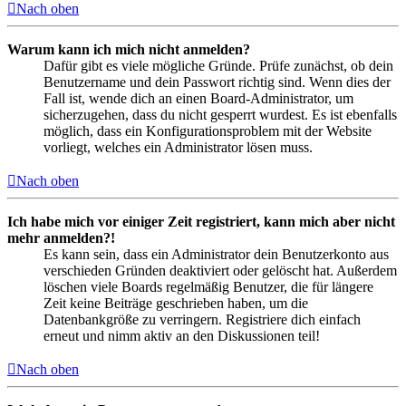
Nach oben
Warum kann ich mich nicht anmelden?
Dafür gibt es viele mögliche Gründe. Prüfe zunächst, ob dein
Benutzername und dein Passwort richtig sind. Wenn dies der
Fall ist, wende dich an einen Board-Administrator, um
sicherzugehen, dass du nicht gesperrt wurdest. Es ist ebenfalls
möglich, dass ein Konfigurationsproblem mit der Website
vorliegt, welches ein Administrator lösen muss.
Nach oben
Ich habe mich vor einiger Zeit registriert, kann mich aber nicht
mehr anmelden?!
Es kann sein, dass ein Administrator dein Benutzerkonto aus
verschieden Gründen deaktiviert oder gelöscht hat. Außerdem
löschen viele Boards regelmäßig Benutzer, die für längere
Zeit keine Beiträge geschrieben haben, um die
Datenbankgröße zu verringern. Registriere dich einfach
erneut und nimm aktiv an den Diskussionen teil!
Nach oben