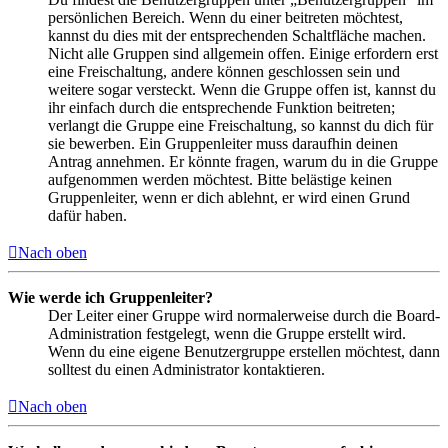
persönlichen Bereich. Wenn du einer beitreten möchtest,
kannst du dies mit der entsprechenden Schaltfläche machen.
Nicht alle Gruppen sind allgemein offen. Einige erfordern erst
eine Freischaltung, andere können geschlossen sein und
weitere sogar versteckt. Wenn die Gruppe offen ist, kannst du
ihr einfach durch die entsprechende Funktion beitreten;
verlangt die Gruppe eine Freischaltung, so kannst du dich für
sie bewerben. Ein Gruppenleiter muss daraufhin deinen
Antrag annehmen. Er könnte fragen, warum du in die Gruppe
aufgenommen werden möchtest. Bitte belästige keinen
Gruppenleiter, wenn er dich ablehnt, er wird einen Grund
dafür haben.
Nach oben
Wie werde ich Gruppenleiter?
Der Leiter einer Gruppe wird normalerweise durch die Board-
Administration festgelegt, wenn die Gruppe erstellt wird.
Wenn du eine eigene Benutzergruppe erstellen möchtest, dann
solltest du einen Administrator kontaktieren.
Nach oben