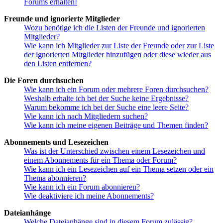
Forums erhalten!
Freunde und ignorierte Mitglieder
Wozu benötige ich die Listen der Freunde und ignorierten
Mitglieder?
Wie kann ich Mitglieder zur Liste der Freunde oder zur Liste
der ignorierten Mitglieder hinzufügen oder diese wieder aus
den Listen entfernen?
Die Foren durchsuchen
Wie kann ich ein Forum oder mehrere Foren durchsuchen?
Weshalb erhalte ich bei der Suche keine Ergebnisse?
Warum bekomme ich bei der Suche eine leere Seite?
Wie kann ich nach Mitgliedern suchen?
Wie kann ich meine eigenen Beiträge und Themen finden?
Abonnements und Lesezeichen
Was ist der Unterschied zwischen einem Lesezeichen und
einem Abonnements für ein Thema oder Forum?
Wie kann ich ein Lesezeichen auf ein Thema setzen oder ein
Thema abonnieren?
Wie kann ich ein Forum abonnieren?
Wie deaktiviere ich meine Abonnements?
Dateianhänge
Welche Dateianhänge sind in diesem Forum zulässig?