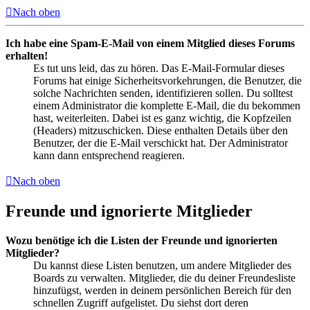
Nach oben
Ich habe eine Spam-E-Mail von einem Mitglied dieses Forums
erhalten!
Es tut uns leid, das zu hören. Das E-Mail-Formular dieses
Forums hat einige Sicherheitsvorkehrungen, die Benutzer, die
solche Nachrichten senden, identifizieren sollen. Du solltest
einem Administrator die komplette E-Mail, die du bekommen
hast, weiterleiten. Dabei ist es ganz wichtig, die Kopfzeilen
(Headers) mitzuschicken. Diese enthalten Details über den
Benutzer, der die E-Mail verschickt hat. Der Administrator
kann dann entsprechend reagieren.
Nach oben
Freunde und ignorierte Mitglieder
Wozu benötige ich die Listen der Freunde und ignorierten
Mitglieder?
Du kannst diese Listen benutzen, um andere Mitglieder des
Boards zu verwalten. Mitglieder, die du deiner Freundesliste
hinzufügst, werden in deinem persönlichen Bereich für den
schnellen Zugriff aufgelistet. Du siehst dort deren