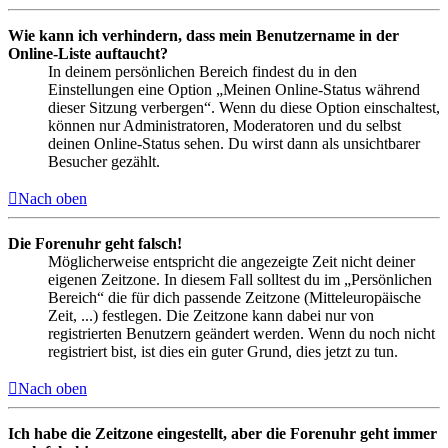
Wie kann ich verhindern, dass mein Benutzername in der
Online-Liste auftaucht?
In deinem persönlichen Bereich findest du in den
Einstellungen eine Option „Meinen Online-Status während
dieser Sitzung verbergen“. Wenn du diese Option einschaltest,
können nur Administratoren, Moderatoren und du selbst
deinen Online-Status sehen. Du wirst dann als unsichtbarer
Besucher gezählt.
Nach oben
Die Forenuhr geht falsch!
Möglicherweise entspricht die angezeigte Zeit nicht deiner
eigenen Zeitzone. In diesem Fall solltest du im „Persönlichen
Bereich“ die für dich passende Zeitzone (Mitteleuropäische
Zeit, ...) festlegen. Die Zeitzone kann dabei nur von
registrierten Benutzern geändert werden. Wenn du noch nicht
registriert bist, ist dies ein guter Grund, dies jetzt zu tun.
Nach oben
Ich habe die Zeitzone eingestellt, aber die Forenuhr geht immer