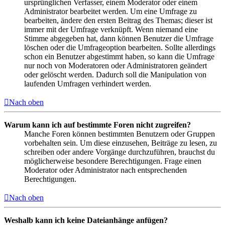
ursprünglichen Verfasser, einem Moderator oder einem
Administrator bearbeitet werden. Um eine Umfrage zu
bearbeiten, ändere den ersten Beitrag des Themas; dieser ist
immer mit der Umfrage verknüpft. Wenn niemand eine
Stimme abgegeben hat, dann können Benutzer die Umfrage
löschen oder die Umfrageoption bearbeiten. Sollte allerdings
schon ein Benutzer abgestimmt haben, so kann die Umfrage
nur noch von Moderatoren oder Administratoren geändert
oder gelöscht werden. Dadurch soll die Manipulation von
laufenden Umfragen verhindert werden.
Nach oben
Warum kann ich auf bestimmte Foren nicht zugreifen?
Manche Foren können bestimmten Benutzern oder Gruppen
vorbehalten sein. Um diese einzusehen, Beiträge zu lesen, zu
schreiben oder andere Vorgänge durchzuführen, brauchst du
möglicherweise besondere Berechtigungen. Frage einen
Moderator oder Administrator nach entsprechenden
Berechtigungen.
Nach oben
Weshalb kann ich keine Dateianhänge anfügen?