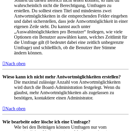
Solltest du diesen Bereich nicht sehen können, so hast du
wahrscheinlich nicht die Berechtigung, Umfragen zu
erstellen. Du solltest einen Titel und mindestens zwei
Antwortmöglichkeiten in die entsprechenden Felder eingeben
und dabei sicherstellen, dass jede Antwortmöglichkeit in einer
eigenen Zeile steht. Du kannst auch unter
„Auswahlmöglichkeiten pro Benutzer“ festlegen, wie viele
Optionen ein Benutzer auswählen kann, welches Zeitlimit für
die Umfrage gilt (0 bedeutet dabei eine zeitlich unbegrenzte
Umfrage) und schließlich, ob die Benutzer ihre Stimme
ändern können.
Nach oben
Wieso kann ich nicht mehr Antwortmöglichkeiten erstellen?
Die maximal zulässige Anzahl von Antwortmöglichkeiten
wird durch die Board-Administration festgelegt. Wenn du
glaubst, mehr Antwortmöglichkeiten als zugelassen zu
benötigen, kontaktiere einen Administrator.
Nach oben
Wie bearbeite oder lösche ich eine Umfrage?
Wie bei den Beiträgen können Umfragen nur vom