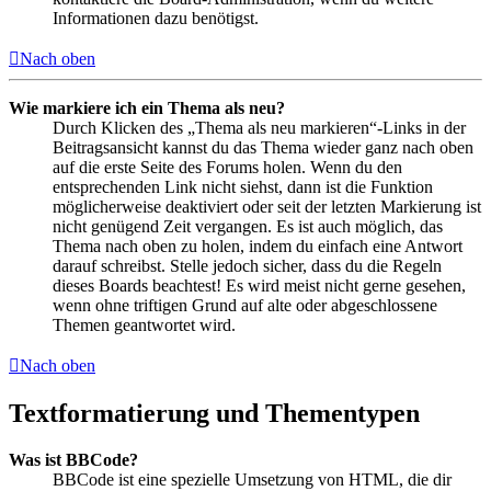
Informationen dazu benötigst.
Nach oben
Wie markiere ich ein Thema als neu?
Durch Klicken des „Thema als neu markieren“-Links in der
Beitragsansicht kannst du das Thema wieder ganz nach oben
auf die erste Seite des Forums holen. Wenn du den
entsprechenden Link nicht siehst, dann ist die Funktion
möglicherweise deaktiviert oder seit der letzten Markierung ist
nicht genügend Zeit vergangen. Es ist auch möglich, das
Thema nach oben zu holen, indem du einfach eine Antwort
darauf schreibst. Stelle jedoch sicher, dass du die Regeln
dieses Boards beachtest! Es wird meist nicht gerne gesehen,
wenn ohne triftigen Grund auf alte oder abgeschlossene
Themen geantwortet wird.
Nach oben
Textformatierung und Thementypen
Was ist BBCode?
BBCode ist eine spezielle Umsetzung von HTML, die dir