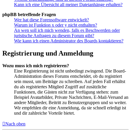
Kann ich eine Übersicht all meiner Dateianhänge erhalten?
phpBB betreffende Fragen
Wer hat diese Forensoftware entwickelt?
Warum ist Funktion x oder y nicht enthalten?
An wen soll ich mich wenden, falls es Beschwerden oder
juristische Anfragen zu diesem Forum gibt?
Wie kann ich einen Administrator des Boards kontaktieren?
Registrierung und Anmeldung
Wozu muss ich mich registrieren?
Eine Registrierung ist nicht unbedingt zwingend. Die Board-
Administration dieses Forums entscheidet, ob du registriert
sein musst, um Beiträge zu schreiben. Auf jeden Fall erhältst
du als registriertes Mitglied Zugriff auf zusätzliche
Funktionen, die Gästen nicht zur Verfügung stehen: zum
Beispiel Avatarbilder, Private Nachrichten, E-Mail-Versand an
andere Mitglieder, Beitritt zu Benutzergruppen und so weiter.
Wir empfehlen dir eine Anmeldung, da sie schnell erledigt ist
und dir zahlreiche Vorteile bietet.
Nach oben