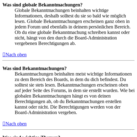
Was sind globale Bekanntmachungen?
Globale Bekanntmachungen beinhalten wichtige
Informationen, deshalb solltest du sie so bald wie möglich
lesen. Globale Bekanntmachungen erscheinen ganz oben in
jedem Forum und ebenfalls in deinem persönlichen Bereich.
Ob du eine globale Bekanntmachung schreiben kannst oder
nicht, hängt von den durch die Board-Administration
vergebenen Berechtigungen ab.
Nach oben
Was sind Bekanntmachungen?
Bekanntmachungen beinhalten meist wichtige Informationen
zu dem Bereich des Boards, in dem du dich befindest. Du
solltest sie stets lesen. Bekanntmachungen erscheinen oben
auf jeder Seite des Forums, in dem sie erstellt wurden. Wie bei
globalen Bekanntmachungen hängt es von deinen
Berechtigungen ab, ob du Bekanntmachungen erstellen
kannst oder nicht. Die Berechtigungen werden von der
Board-Administration vergeben.
Nach oben