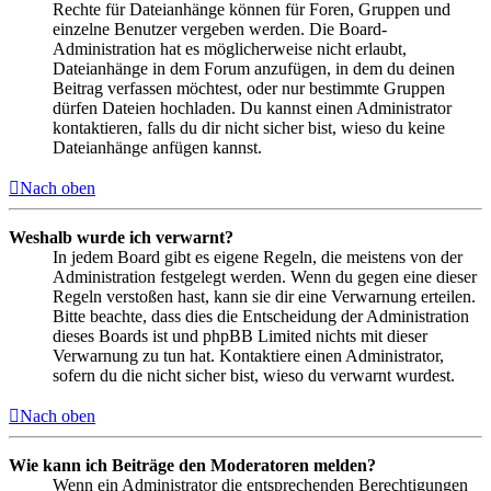
Rechte für Dateianhänge können für Foren, Gruppen und
einzelne Benutzer vergeben werden. Die Board-
Administration hat es möglicherweise nicht erlaubt,
Dateianhänge in dem Forum anzufügen, in dem du deinen
Beitrag verfassen möchtest, oder nur bestimmte Gruppen
dürfen Dateien hochladen. Du kannst einen Administrator
kontaktieren, falls du dir nicht sicher bist, wieso du keine
Dateianhänge anfügen kannst.
Nach oben
Weshalb wurde ich verwarnt?
In jedem Board gibt es eigene Regeln, die meistens von der
Administration festgelegt werden. Wenn du gegen eine dieser
Regeln verstoßen hast, kann sie dir eine Verwarnung erteilen.
Bitte beachte, dass dies die Entscheidung der Administration
dieses Boards ist und phpBB Limited nichts mit dieser
Verwarnung zu tun hat. Kontaktiere einen Administrator,
sofern du die nicht sicher bist, wieso du verwarnt wurdest.
Nach oben
Wie kann ich Beiträge den Moderatoren melden?
Wenn ein Administrator die entsprechenden Berechtigungen