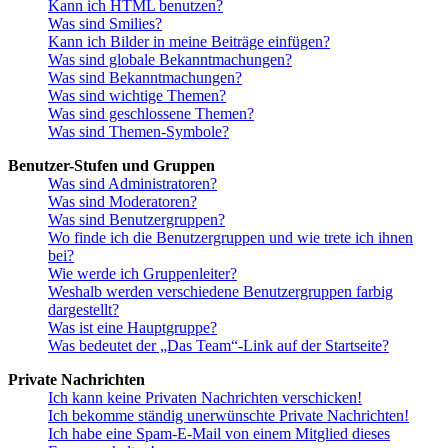
Kann ich HTML benutzen?
Was sind Smilies?
Kann ich Bilder in meine Beiträge einfügen?
Was sind globale Bekanntmachungen?
Was sind Bekanntmachungen?
Was sind wichtige Themen?
Was sind geschlossene Themen?
Was sind Themen-Symbole?
Benutzer-Stufen und Gruppen
Was sind Administratoren?
Was sind Moderatoren?
Was sind Benutzergruppen?
Wo finde ich die Benutzergruppen und wie trete ich ihnen
bei?
Wie werde ich Gruppenleiter?
Weshalb werden verschiedene Benutzergruppen farbig
dargestellt?
Was ist eine Hauptgruppe?
Was bedeutet der „Das Team“-Link auf der Startseite?
Private Nachrichten
Ich kann keine Privaten Nachrichten verschicken!
Ich bekomme ständig unerwünschte Private Nachrichten!
Ich habe eine Spam-E-Mail von einem Mitglied dieses