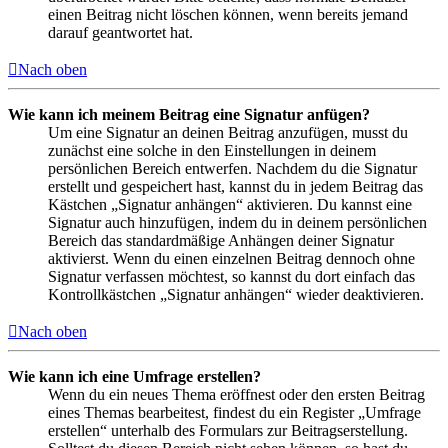
einen Beitrag nicht löschen können, wenn bereits jemand
darauf geantwortet hat.
Nach oben
Wie kann ich meinem Beitrag eine Signatur anfügen?
Um eine Signatur an deinen Beitrag anzufügen, musst du
zunächst eine solche in den Einstellungen in deinem
persönlichen Bereich entwerfen. Nachdem du die Signatur
erstellt und gespeichert hast, kannst du in jedem Beitrag das
Kästchen „Signatur anhängen“ aktivieren. Du kannst eine
Signatur auch hinzufügen, indem du in deinem persönlichen
Bereich das standardmäßige Anhängen deiner Signatur
aktivierst. Wenn du einen einzelnen Beitrag dennoch ohne
Signatur verfassen möchtest, so kannst du dort einfach das
Kontrollkästchen „Signatur anhängen“ wieder deaktivieren.
Nach oben
Wie kann ich eine Umfrage erstellen?
Wenn du ein neues Thema eröffnest oder den ersten Beitrag
eines Themas bearbeitest, findest du ein Register „Umfrage
erstellen“ unterhalb des Formulars zur Beitragserstellung.