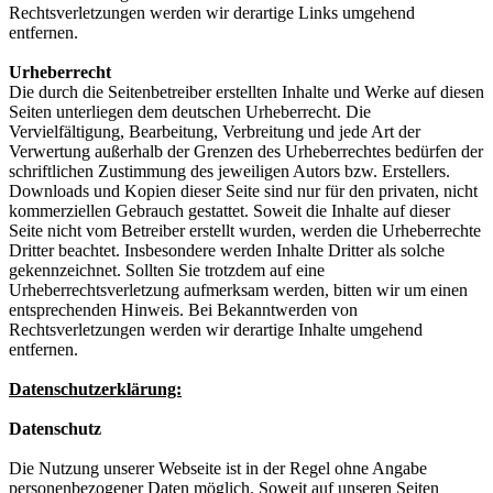
Rechtsverletzungen werden wir derartige Links umgehend
entfernen.
Urheberrecht
Die durch die Seitenbetreiber erstellten Inhalte und Werke auf diesen
Seiten unterliegen dem deutschen Urheberrecht. Die
Vervielfältigung, Bearbeitung, Verbreitung und jede Art der
Verwertung außerhalb der Grenzen des Urheberrechtes bedürfen der
schriftlichen Zustimmung des jeweiligen Autors bzw. Erstellers.
Downloads und Kopien dieser Seite sind nur für den privaten, nicht
kommerziellen Gebrauch gestattet. Soweit die Inhalte auf dieser
Seite nicht vom Betreiber erstellt wurden, werden die Urheberrechte
Dritter beachtet. Insbesondere werden Inhalte Dritter als solche
gekennzeichnet. Sollten Sie trotzdem auf eine
Urheberrechtsverletzung aufmerksam werden, bitten wir um einen
entsprechenden Hinweis. Bei Bekanntwerden von
Rechtsverletzungen werden wir derartige Inhalte umgehend
entfernen.
Datenschutzerklärung:
Datenschutz
Die Nutzung unserer Webseite ist in der Regel ohne Angabe
personenbezogener Daten möglich. Soweit auf unseren Seiten