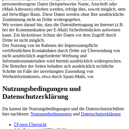
personenbezogene Daten (beispielsweise Name, Anschrift oder
eMail-Adressen) erhoben werden, erfolgt dies, soweit möglich, stets
auf freiwilliger Basis. Diese Daten werden ohne Ihre ausdrückliche
Zustimmung nicht an Dritte weitergegeben.
Wir weisen darauf hin, dass die Datenübertragung im Internet (z.B.
bei der Kommunikation per E-Mail) Sicherheitslücken aufweisen
kann. Ein lückenloser Schutz der Daten vor dem Zugriff durch
Dritte ist nicht möglich.
Der Nutzung von im Rahmen der Impressumspflicht
veröffentlichten Kontaktdaten durch Dritte zur Übersendung von
nicht ausdrücklich angeforderter Werbung und
Informationsmaterialien wird hiermit ausdrücklich widersprochen.
Die Betreiber der Seiten behalten sich ausdrücklich rechtliche
Schritte im Falle der unverlangten Zusendung von
Werbeinformationen, etwa durch Spam-Mails, vor.
Nutzungsbedingungen und
Datenschutzerklärung
Du kannst die Nutzungsbedingungen und die Datenschutzrichtlinie
hier nachlesen:
Nutzungsbedingungen
und
Datenschutzerklärung
Foren-Übersicht