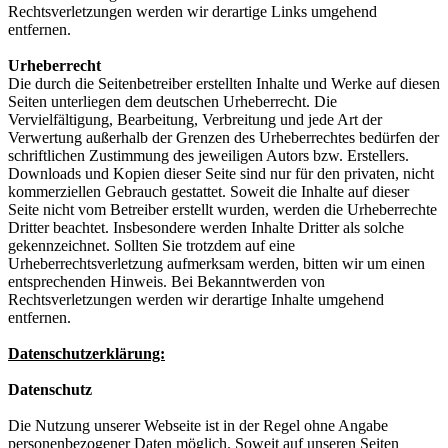
Rechtsverletzungen werden wir derartige Links umgehend
entfernen.
Urheberrecht
Die durch die Seitenbetreiber erstellten Inhalte und Werke auf diesen
Seiten unterliegen dem deutschen Urheberrecht. Die
Vervielfältigung, Bearbeitung, Verbreitung und jede Art der
Verwertung außerhalb der Grenzen des Urheberrechtes bedürfen der
schriftlichen Zustimmung des jeweiligen Autors bzw. Erstellers.
Downloads und Kopien dieser Seite sind nur für den privaten, nicht
kommerziellen Gebrauch gestattet. Soweit die Inhalte auf dieser
Seite nicht vom Betreiber erstellt wurden, werden die Urheberrechte
Dritter beachtet. Insbesondere werden Inhalte Dritter als solche
gekennzeichnet. Sollten Sie trotzdem auf eine
Urheberrechtsverletzung aufmerksam werden, bitten wir um einen
entsprechenden Hinweis. Bei Bekanntwerden von
Rechtsverletzungen werden wir derartige Inhalte umgehend
entfernen.
Datenschutzerklärung:
Datenschutz
Die Nutzung unserer Webseite ist in der Regel ohne Angabe
personenbezogener Daten möglich. Soweit auf unseren Seiten