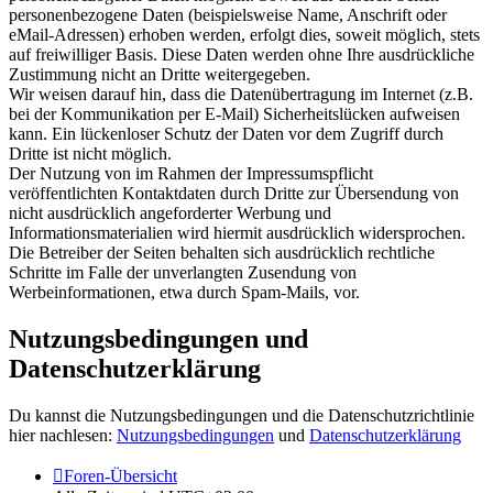
personenbezogene Daten (beispielsweise Name, Anschrift oder
eMail-Adressen) erhoben werden, erfolgt dies, soweit möglich, stets
auf freiwilliger Basis. Diese Daten werden ohne Ihre ausdrückliche
Zustimmung nicht an Dritte weitergegeben.
Wir weisen darauf hin, dass die Datenübertragung im Internet (z.B.
bei der Kommunikation per E-Mail) Sicherheitslücken aufweisen
kann. Ein lückenloser Schutz der Daten vor dem Zugriff durch
Dritte ist nicht möglich.
Der Nutzung von im Rahmen der Impressumspflicht
veröffentlichten Kontaktdaten durch Dritte zur Übersendung von
nicht ausdrücklich angeforderter Werbung und
Informationsmaterialien wird hiermit ausdrücklich widersprochen.
Die Betreiber der Seiten behalten sich ausdrücklich rechtliche
Schritte im Falle der unverlangten Zusendung von
Werbeinformationen, etwa durch Spam-Mails, vor.
Nutzungsbedingungen und
Datenschutzerklärung
Du kannst die Nutzungsbedingungen und die Datenschutzrichtlinie
hier nachlesen:
Nutzungsbedingungen
und
Datenschutzerklärung
Foren-Übersicht