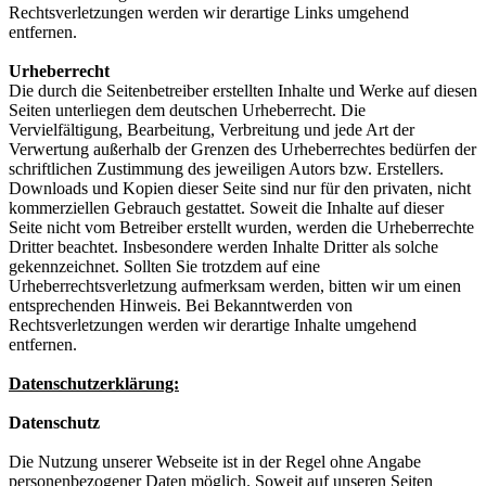
Rechtsverletzungen werden wir derartige Links umgehend
entfernen.
Urheberrecht
Die durch die Seitenbetreiber erstellten Inhalte und Werke auf diesen
Seiten unterliegen dem deutschen Urheberrecht. Die
Vervielfältigung, Bearbeitung, Verbreitung und jede Art der
Verwertung außerhalb der Grenzen des Urheberrechtes bedürfen der
schriftlichen Zustimmung des jeweiligen Autors bzw. Erstellers.
Downloads und Kopien dieser Seite sind nur für den privaten, nicht
kommerziellen Gebrauch gestattet. Soweit die Inhalte auf dieser
Seite nicht vom Betreiber erstellt wurden, werden die Urheberrechte
Dritter beachtet. Insbesondere werden Inhalte Dritter als solche
gekennzeichnet. Sollten Sie trotzdem auf eine
Urheberrechtsverletzung aufmerksam werden, bitten wir um einen
entsprechenden Hinweis. Bei Bekanntwerden von
Rechtsverletzungen werden wir derartige Inhalte umgehend
entfernen.
Datenschutzerklärung:
Datenschutz
Die Nutzung unserer Webseite ist in der Regel ohne Angabe
personenbezogener Daten möglich. Soweit auf unseren Seiten