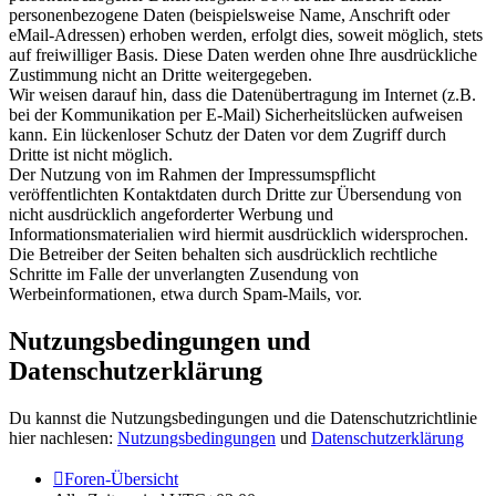
personenbezogene Daten (beispielsweise Name, Anschrift oder
eMail-Adressen) erhoben werden, erfolgt dies, soweit möglich, stets
auf freiwilliger Basis. Diese Daten werden ohne Ihre ausdrückliche
Zustimmung nicht an Dritte weitergegeben.
Wir weisen darauf hin, dass die Datenübertragung im Internet (z.B.
bei der Kommunikation per E-Mail) Sicherheitslücken aufweisen
kann. Ein lückenloser Schutz der Daten vor dem Zugriff durch
Dritte ist nicht möglich.
Der Nutzung von im Rahmen der Impressumspflicht
veröffentlichten Kontaktdaten durch Dritte zur Übersendung von
nicht ausdrücklich angeforderter Werbung und
Informationsmaterialien wird hiermit ausdrücklich widersprochen.
Die Betreiber der Seiten behalten sich ausdrücklich rechtliche
Schritte im Falle der unverlangten Zusendung von
Werbeinformationen, etwa durch Spam-Mails, vor.
Nutzungsbedingungen und
Datenschutzerklärung
Du kannst die Nutzungsbedingungen und die Datenschutzrichtlinie
hier nachlesen:
Nutzungsbedingungen
und
Datenschutzerklärung
Foren-Übersicht