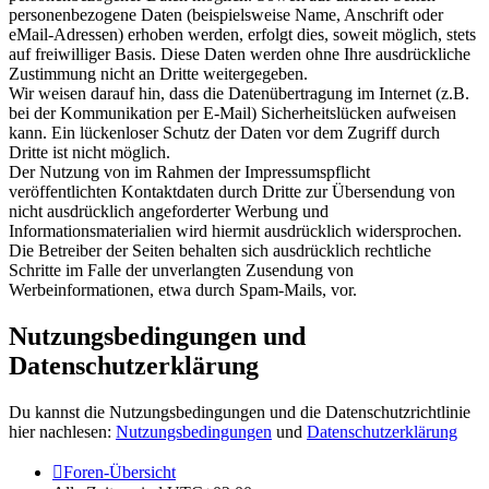
personenbezogene Daten (beispielsweise Name, Anschrift oder
eMail-Adressen) erhoben werden, erfolgt dies, soweit möglich, stets
auf freiwilliger Basis. Diese Daten werden ohne Ihre ausdrückliche
Zustimmung nicht an Dritte weitergegeben.
Wir weisen darauf hin, dass die Datenübertragung im Internet (z.B.
bei der Kommunikation per E-Mail) Sicherheitslücken aufweisen
kann. Ein lückenloser Schutz der Daten vor dem Zugriff durch
Dritte ist nicht möglich.
Der Nutzung von im Rahmen der Impressumspflicht
veröffentlichten Kontaktdaten durch Dritte zur Übersendung von
nicht ausdrücklich angeforderter Werbung und
Informationsmaterialien wird hiermit ausdrücklich widersprochen.
Die Betreiber der Seiten behalten sich ausdrücklich rechtliche
Schritte im Falle der unverlangten Zusendung von
Werbeinformationen, etwa durch Spam-Mails, vor.
Nutzungsbedingungen und
Datenschutzerklärung
Du kannst die Nutzungsbedingungen und die Datenschutzrichtlinie
hier nachlesen:
Nutzungsbedingungen
und
Datenschutzerklärung
Foren-Übersicht