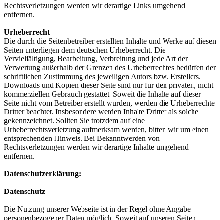
Rechtsverletzungen werden wir derartige Links umgehend
entfernen.
Urheberrecht
Die durch die Seitenbetreiber erstellten Inhalte und Werke auf diesen
Seiten unterliegen dem deutschen Urheberrecht. Die
Vervielfältigung, Bearbeitung, Verbreitung und jede Art der
Verwertung außerhalb der Grenzen des Urheberrechtes bedürfen der
schriftlichen Zustimmung des jeweiligen Autors bzw. Erstellers.
Downloads und Kopien dieser Seite sind nur für den privaten, nicht
kommerziellen Gebrauch gestattet. Soweit die Inhalte auf dieser
Seite nicht vom Betreiber erstellt wurden, werden die Urheberrechte
Dritter beachtet. Insbesondere werden Inhalte Dritter als solche
gekennzeichnet. Sollten Sie trotzdem auf eine
Urheberrechtsverletzung aufmerksam werden, bitten wir um einen
entsprechenden Hinweis. Bei Bekanntwerden von
Rechtsverletzungen werden wir derartige Inhalte umgehend
entfernen.
Datenschutzerklärung:
Datenschutz
Die Nutzung unserer Webseite ist in der Regel ohne Angabe
personenbezogener Daten möglich. Soweit auf unseren Seiten